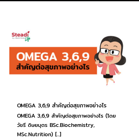
OMEGA 3,6,9 สำคัญต่อสุขภาพอย่างไร
บทความเกี่ยวกับการรักษาสุขภาพ
OMEGA 3,6,9 สำคัญต่อสุขภาพอย่างไร
OMEGA 3,6,9 สำคัญต่อสุขภาพอย่างไร (โดย
วัชรี ดิษยบุตร BSc.Biochemistry,
MSc.Nutrition) [...]