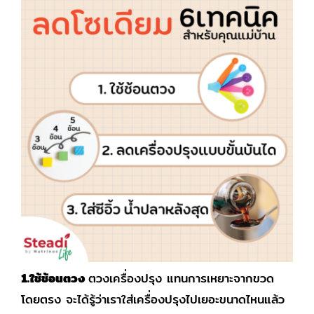
1.ใช้ช้อนตวง
ตวงเครื่องปรุง แทนการเหยาะจากขวด
โดยตรง จะได้รู้ว่าเราใส่เครื่องปรุงไปเยอะขนาดไหนแล้ว