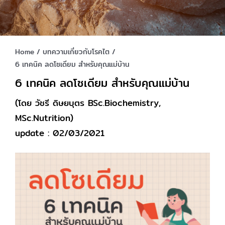
Home
บทความเกี่ยวกับโรคไต
6 เทคนิค ลดโซเดียม สำหรับคุณแม่บ้าน
6 เทคนิค ลดโซเดียม สำหรับคุณแม่บ้าน
(โดย วัชรี ดิษยบุตร BSc.Biochemistry,
MSc.Nutrition)
update : 02/03/2021