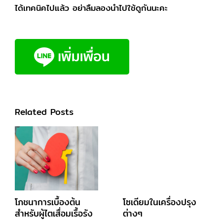
ได้เทคนิคไปแล้ว อย่าลืมลองนำไปใช้ดูกันนะคะ
Related Posts
โภชนาการเบื้องต้น
โซเดียมในเครื่องปรุง
สำหรับผู้ไตเสื่อมเรื้อรัง
ต่างๆ