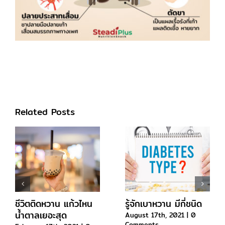
Related Posts
ชีวิตติดหวาน แก้วไหน
รู้จักเบาหวาน มีกี่ชนิด