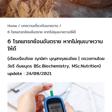
Home
บทความเกี่ยวกับเบาหวาน
6 โรคแทรกซ้อนอันตราย หากไม่คุมเบาหวานให้ดี
6 โรคแทรกซ้อนอันตราย หากไม่คุมเบาหวาน
ให้ดี
(เรียบเรียงโดย ญานิศา บุญสากุลธงไชย | ตรวจทานโดย
วัชรี ดิษยบุตร BSc.Biochemistry, MSc.Nutrition)
update : 24/08/2021